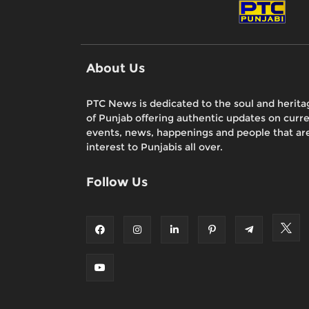
About Us
PTC News is dedicated to the soul and herita
of Punjab offering authentic updates on curr
events, news, happenings and people that are
interest to Punjabis all over.
Follow Us