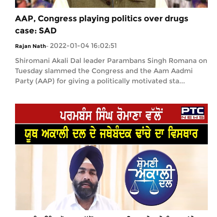
AAP, Congress playing politics over drugs
case: SAD
2022-01-04 16:02:51
Rajan Nath
-
Shiromani Akali Dal leader Parambans Singh Romana on
Tuesday slammed the Congress and the Aam Aadmi
Party (AAP) for giving a politically motivated sta...