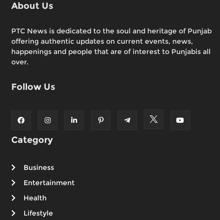
About Us
PTC News is dedicated to the soul and heritage of Punjab
offering authentic updates on current events, news,
happenings and people that are of interest to Punjabis all
over.
Follow Us
Category
Business
Entertainment
Health
Lifestyle