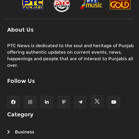
About Us
PTC News is dedicated to the soul and heritage of Punjab
offering authentic updates on current events, news,
happenings and people that are of interest to Punjabis all
over.
Follow Us
Category
Business