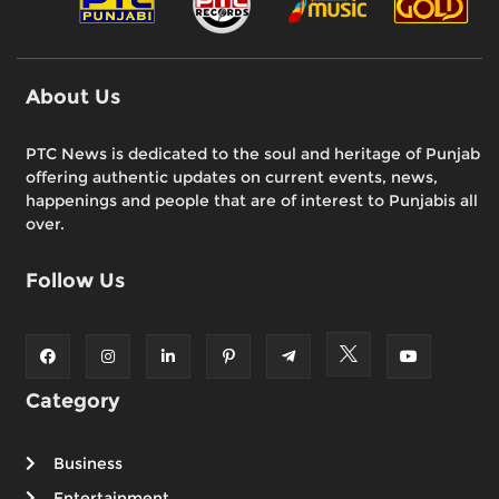
About Us
PTC News is dedicated to the soul and heritage of Punjab
offering authentic updates on current events, news,
happenings and people that are of interest to Punjabis all
over.
Follow Us
Category
Business
Entertainment