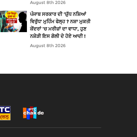
August 8th 2026
ਪੰਜਾਬ ਸਰਕਾਰ ਦੀ 'ਯੁੱਧ ਨਸ਼ਿਆਂ
ਵਿਰੁੱਧ' ਮੁਹਿੰਮ ਫੇਲ੍ਹ ? ਨਸ਼ਾ ਮੁਕਤੀ
ਕੇਂਦਰਾਂ ’ਚ ਮਰੀਜ਼ਾਂ ਦਾ ਵਾਧਾ, ਹੁਣ
ਨਸ਼ੇੜੀ ਇਸ ਗੋਲੀ ਦੇ ਹੋਏ ਆਦੀ !
August 8th 2026