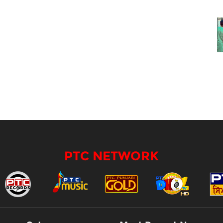
PTC NETWORK