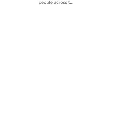
people across t...