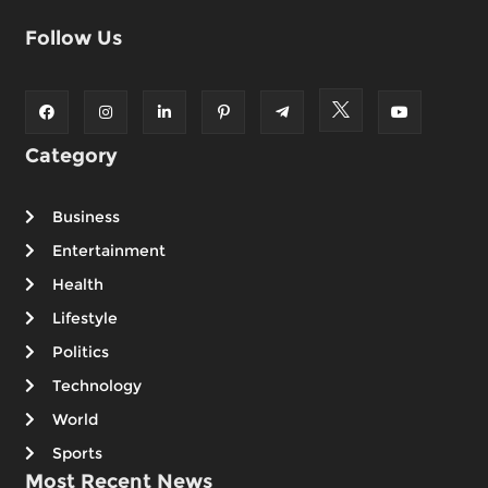
Follow Us
Category
Business
Entertainment
Health
Lifestyle
Politics
Technology
World
Sports
Most Recent News