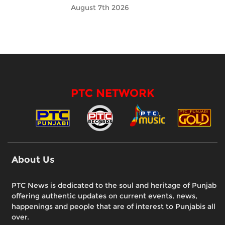
August 7th 2026
PTC NETWORK
About Us
PTC News is dedicated to the soul and heritage of Punjab
offering authentic updates on current events, news,
happenings and people that are of interest to Punjabis all
over.