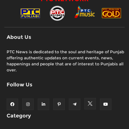
About Us
PTC News is dedicated to the soul and heritage of Punjab
offering authentic updates on current events, news,
happenings and people that are of interest to Punjabis all
over.
Follow Us
Category