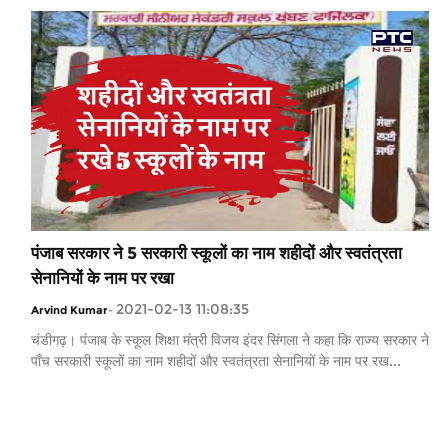
पंजाब सरकार ने 5 सरकारी स्कूलों का नाम शहीदों और स्वतंत्रता
सेनानियों के नाम पर रखा
2021-02-13 11:08:35
Arvind Kumar
-
चंडीगढ़। पंजाब के स्कूल शिक्षा मंत्री विजय इंदर सिंगला ने कहा कि राज्य सरकार ने
पाँच सरकारी स्कूलों का नाम शहीदों और स्वतंत्रता सेनानियों के नाम पर रख...