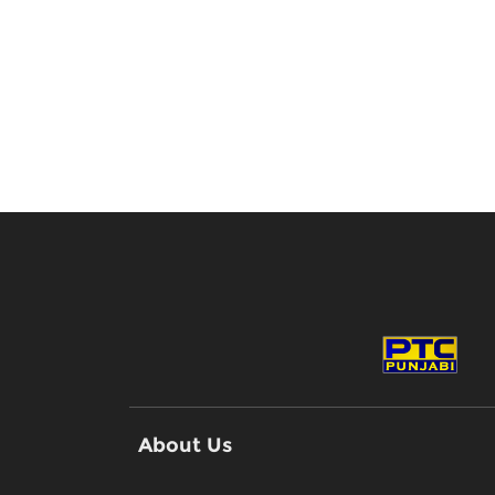
About Us