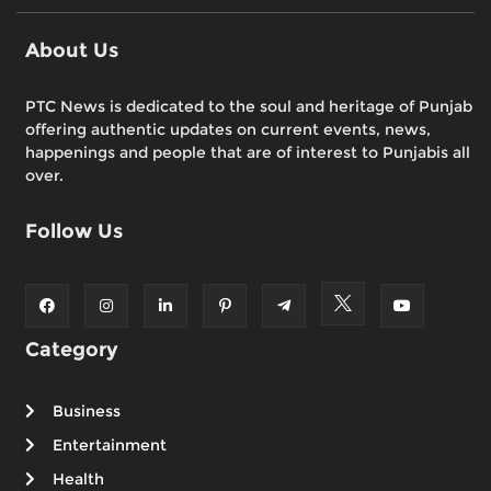
About Us
PTC News is dedicated to the soul and heritage of Punjab
offering authentic updates on current events, news,
happenings and people that are of interest to Punjabis all
over.
Follow Us
Category
Business
Entertainment
Health