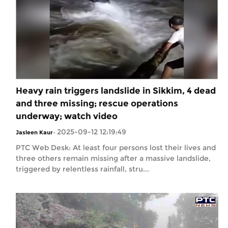
Heavy rain triggers landslide in Sikkim, 4 dead
and three missing; rescue operations
underway; watch video
2025-09-12 12:19:49
Jasleen Kaur
-
PTC Web Desk: At least four persons lost their lives and
three others remain missing after a massive landslide,
triggered by relentless rainfall, stru...