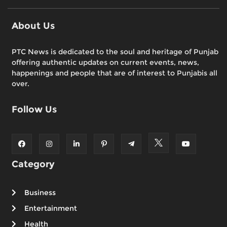
About Us
PTC News is dedicated to the soul and heritage of Punjab
offering authentic updates on current events, news,
happenings and people that are of interest to Punjabis all
over.
Follow Us
Category
Business
Entertainment
Health