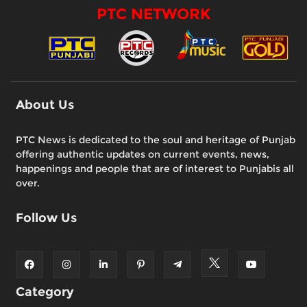
PTC NETWORK
About Us
PTC News is dedicated to the soul and heritage of Punjab
offering authentic updates on current events, news,
happenings and people that are of interest to Punjabis all
over.
Follow Us
Category