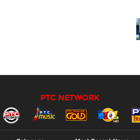
PTC NETWORK