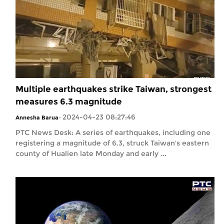
Multiple earthquakes strike Taiwan, strongest
measures 6.3 magnitude
2024-04-23 08:27:46
Annesha Barua
-
PTC News Desk: A series of earthquakes, including one
registering a magnitude of 6.3, struck Taiwan's eastern
county of Hualien late Monday and early ...