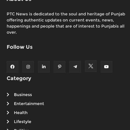
PTC News is dedicated to the soul and heritage of Punjab
offering authentic updates on current events, news,
happenings and people that are of interest to Punjabis all
over.
Follow Us
Category
Business
Entertainment
Health
Lifestyle