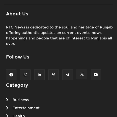
About Us
PTC News is dedicated to the soul and heritage of Punjab
offering authentic updates on current events, news,
happenings and people that are of interest to Punjabis all
over.
Follow Us
Category
Business
Entertainment
Health