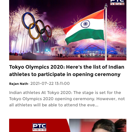
Tokyo Olympics 2020: Here's the list of Indian
athletes to participate in opening ceremony
2021-07-22 13:11:00
Rajan Nath
-
Indian athletes At Tokyo 2020: The stage is set for the
Tokyo Olympics 2020 opening ceremony. However, not
all athletes will be able to attend the eve...