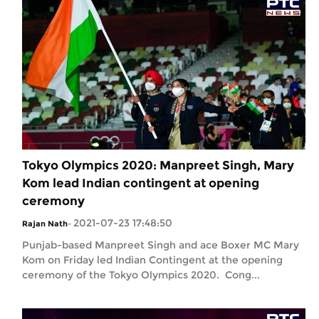
Tokyo Olympics 2020: Manpreet Singh, Mary
Kom lead Indian contingent at opening
ceremony
2021-07-23 17:48:50
Rajan Nath
-
Punjab-based Manpreet Singh and ace Boxer MC Mary
Kom on Friday led Indian Contingent at the opening
ceremony of the Tokyo Olympics 2020. Cong...