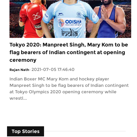
Tokyo 2020: Manpreet Singh, Mary Kom to be
flag bearers of Indian contingent at opening
ceremony
2021-07-05 17:46:40
Rajan Nath
-
Indian Boxer MC Mary Kom and hockey player
Manpreet Singh to be flag bearers of Indian contingent
at Tokyo Olympics 2020 opening ceremony while
wrestl...
Top Stories