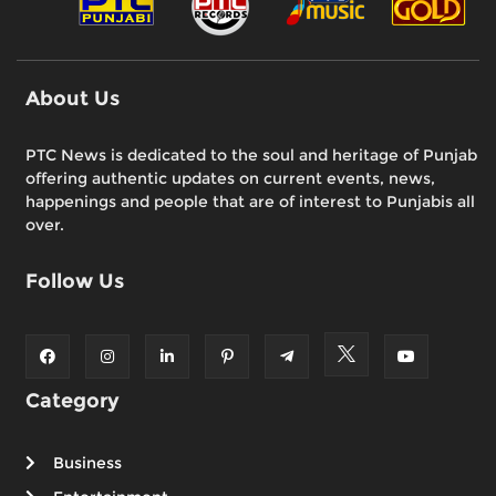
About Us
PTC News is dedicated to the soul and heritage of Punjab
offering authentic updates on current events, news,
happenings and people that are of interest to Punjabis all
over.
Follow Us
Category
Business