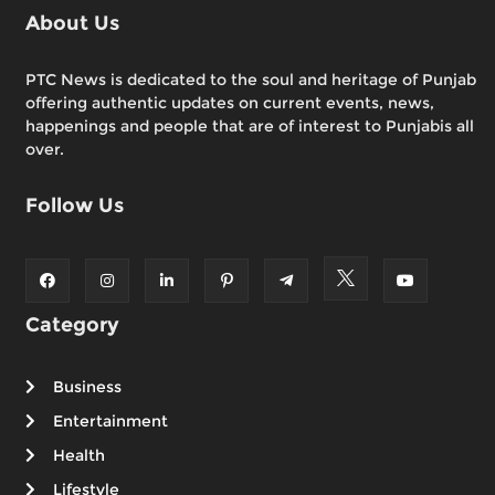
About Us
PTC News is dedicated to the soul and heritage of Punjab
offering authentic updates on current events, news,
happenings and people that are of interest to Punjabis all
over.
Follow Us
Category
Business
Entertainment
Health
Lifestyle