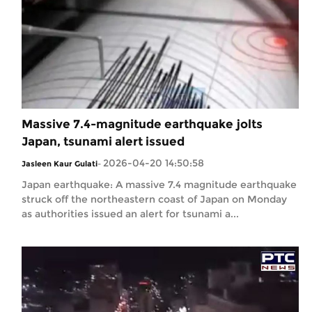
Massive 7.4-magnitude earthquake jolts
Japan, tsunami alert issued
2026-04-20 14:50:58
Jasleen Kaur Gulati
-
Japan earthquake: A massive 7.4 magnitude earthquake
struck off the northeastern coast of Japan on Monday
as authorities issued an alert for tsunami a...