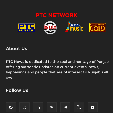
PTC NETWORK
About Us
PTC News is dedicated to the soul and heritage of Punjab
offering authentic updates on current events, news,
happenings and people that are of interest to Punjabis all
over.
Follow Us