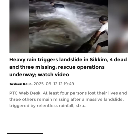
Heavy rain triggers landslide in Sikkim, 4 dead
and three missing; rescue operations
underway; watch video
2025-09-12 12:19:49
Jasleen Kaur
-
PTC Web Desk: At least four persons lost their lives and
three others remain missing after a massive landslide,
triggered by relentless rainfall, stru...