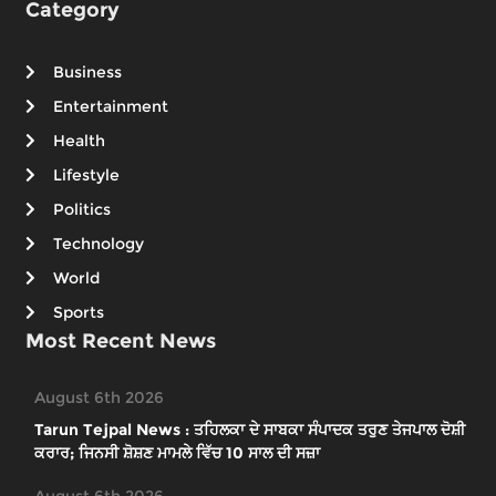
Category
Business
Entertainment
Health
Lifestyle
Politics
Technology
World
Sports
Most Recent News
August 6th 2026
Tarun Tejpal News : ਤਹਿਲਕਾ ਦੇ ਸਾਬਕਾ ਸੰਪਾਦਕ ਤਰੁਣ ਤੇਜਪਾਲ ਦੋਸ਼ੀ
ਕਰਾਰ; ਜਿਨਸੀ ਸ਼ੋਸ਼ਣ ਮਾਮਲੇ ਵਿੱਚ 10 ਸਾਲ ਦੀ ਸਜ਼ਾ