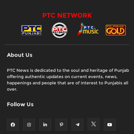
PTC NETWORK
About Us
PTC News is dedicated to the soul and heritage of Punjab
offering authentic updates on current events, news,
happenings and people that are of interest to Punjabis all
over.
Follow Us