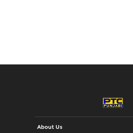
About Us