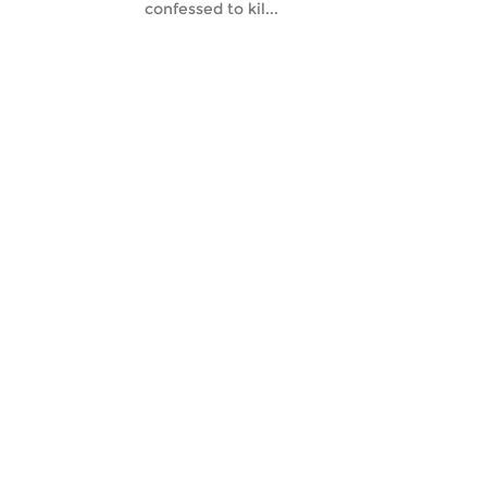
confessed to kil...