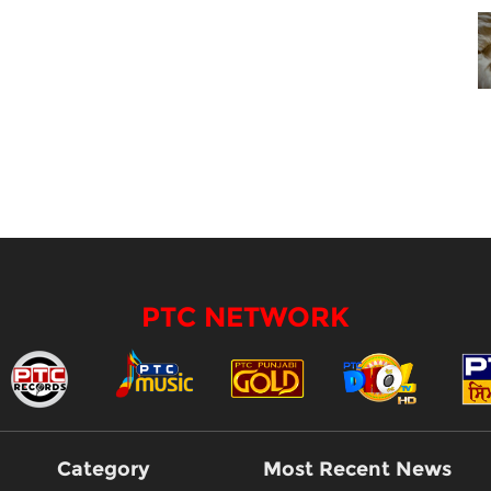
PTC NETWORK
Category
Most Recent News