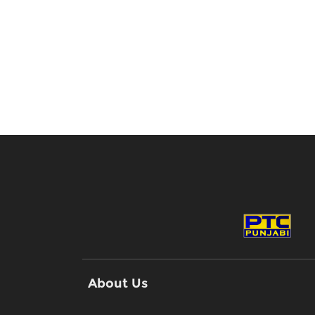
About Us