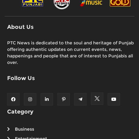
About Us
PTC News is dedicated to the soul and heritage of Punjab
offering authentic updates on current events, news,
happenings and people that are of interest to Punjabis all
over.
Follow Us
Category
Business
Entertainment