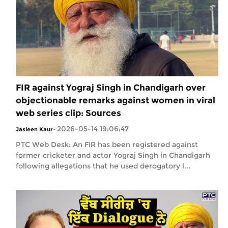
FIR against Yograj Singh in Chandigarh over
objectionable remarks against women in viral
web series clip: Sources
2026-05-14 19:06:47
Jasleen Kaur
-
PTC Web Desk: An FIR has been registered against
former cricketer and actor Yograj Singh in Chandigarh
following allegations that he used derogatory l...