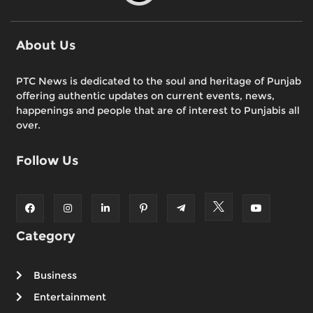
About Us
PTC News is dedicated to the soul and heritage of Punjab
offering authentic updates on current events, news,
happenings and people that are of interest to Punjabis all
over.
Follow Us
Category
Business
Entertainment