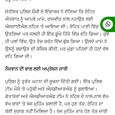
ਜੋਤੀਸਰ ਪੁਲਿਸ ਚੌਕੀ ਦੇ ਇੰਚਾਰਜ ਨੇ ਦੱਸਿਆ ਕਿ ਰੋਹਿਤ
ਐਤਵਾਰ ਨੂੰ ਆਪਣੇ ਮਾਮੇ, ਰਾਜਵੀਰ ਨਾਲ ਨਹਾਉਣ ਲਈ
ਐਸਵਾਈਐਲ ਨਹਿਰ 'ਤੇ ਆਇਆ ਸੀ। ਰੋਹਿਤ ਪਾਣੀ ਵਿੱਚ
ਉਤਰਿਆ ਪਰ ਜਲਦੀ ਹੀ ਇੱਕ ਡੂੰਘੇ ਹਿੱਸੇ ਵਿੱਚ ਵਹਿ ਗਿਆ। ਕੁਝ
ਹੀ ਪਲਾਂ ਵਿੱਚ, ਉਹ ਤੇਜ਼ ਕਰੰਟ ਵਿੱਚ ਡੁੱਬ ਗਿਆ। ਉਸਦੇ ਮਾਮੇ ਨੇ
ਉਸਨੂੰ ਬਚਾਉਣ ਦੀ ਕੋਸ਼ਿਸ਼ ਕੀਤੀ, ਪਰ ਮੁੰਡਾ ਪਹਿਲਾਂ ਹੀ ਹੇਠਾਂ ਵੱਲ
ਵਹਿ ਗਿਆ ਸੀ।
ਨੌਜਵਾਨ ਦੀ ਭਾਲ ਲਈ ਅਪ੍ਰੇਸ਼ਨ ਜਾਰੀ
ਪੁਲਿਸ ਨੂੰ ਤੁਰੰਤ ਘਟਨਾ ਦੀ ਸੂਚਨਾ ਦਿੱਤੀ ਗਈ। ਇੱਕ ਪੁਲਿਸ
ਟੀਮ ਮੌਕੇ 'ਤੇ ਪਹੁੰਚੀ ਅਤੇ ਐਸਡੀਆਰਐਫ ਨੂੰ ਬੁਲਾਇਆ।
ਗੋਤਾਖੋਰਾਂ ਅਤੇ ਐਸਡੀਆਰਐਫ ਟੀਮ ਨੇ ਨਹਿਰ ਦੇ ਨਾਲ-ਨਾਲ ਵੱਖ-
ਵੱਖ ਥਾਵਾਂ 'ਤੇ ਖੋਜ ਮੁਹਿੰਮ ਚਲਾਈ ਹੈ, ਪਰ ਹੁਣ ਤੱਕ, ਰੋਹਿਤ ਦਾ
ਕੋਈ ਸੁਰਾਗ ਨਹੀਂ ਮਿਲਿਆ ਹੈ। ਖੋਜ ਮੁਹਿੰਮ ਰਾਤ ਹੋਣ ਤੱਕ ਜਾਰੀ