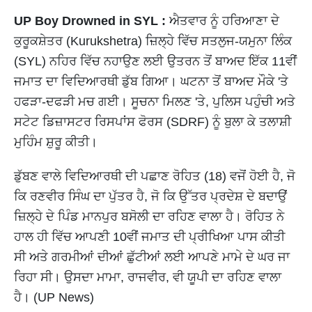
UP Boy Drowned in SYL :
ਐਤਵਾਰ ਨੂੰ ਹਰਿਆਣਾ ਦੇ
ਕੁਰੂਕਸ਼ੇਤਰ (Kurukshetra) ਜ਼ਿਲ੍ਹੇ ਵਿੱਚ ਸਤਲੁਜ-ਯਮੁਨਾ ਲਿੰਕ
(SYL) ਨਹਿਰ ਵਿੱਚ ਨਹਾਉਣ ਲਈ ਉਤਰਨ ਤੋਂ ਬਾਅਦ ਇੱਕ 11ਵੀਂ
ਜਮਾਤ ਦਾ ਵਿਦਿਆਰਥੀ ਡੁੱਬ ਗਿਆ। ਘਟਨਾ ਤੋਂ ਬਾਅਦ ਮੌਕੇ 'ਤੇ
ਹਫੜਾ-ਦਫੜੀ ਮਚ ਗਈ। ਸੂਚਨਾ ਮਿਲਣ 'ਤੇ, ਪੁਲਿਸ ਪਹੁੰਚੀ ਅਤੇ
ਸਟੇਟ ਡਿਜ਼ਾਸਟਰ ਰਿਸਪਾਂਸ ਫੋਰਸ (SDRF) ਨੂੰ ਬੁਲਾ ਕੇ ਤਲਾਸ਼ੀ
ਮੁਹਿੰਮ ਸ਼ੁਰੂ ਕੀਤੀ।
ਡੁੱਬਣ ਵਾਲੇ ਵਿਦਿਆਰਥੀ ਦੀ ਪਛਾਣ ਰੋਹਿਤ (18) ਵਜੋਂ ਹੋਈ ਹੈ, ਜੋ
ਕਿ ਰਣਵੀਰ ਸਿੰਘ ਦਾ ਪੁੱਤਰ ਹੈ, ਜੋ ਕਿ ਉੱਤਰ ਪ੍ਰਦੇਸ਼ ਦੇ ਬਦਾਉਂ
ਜ਼ਿਲ੍ਹੇ ਦੇ ਪਿੰਡ ਮਾਨਪੁਰ ਬਸੋਲੀ ਦਾ ਰਹਿਣ ਵਾਲਾ ਹੈ। ਰੋਹਿਤ ਨੇ
ਹਾਲ ਹੀ ਵਿੱਚ ਆਪਣੀ 10ਵੀਂ ਜਮਾਤ ਦੀ ਪ੍ਰੀਖਿਆ ਪਾਸ ਕੀਤੀ
ਸੀ ਅਤੇ ਗਰਮੀਆਂ ਦੀਆਂ ਛੁੱਟੀਆਂ ਲਈ ਆਪਣੇ ਮਾਮੇ ਦੇ ਘਰ ਜਾ
ਰਿਹਾ ਸੀ। ਉਸਦਾ ਮਾਮਾ, ਰਾਜਵੀਰ, ਵੀ ਯੂਪੀ ਦਾ ਰਹਿਣ ਵਾਲਾ
ਹੈ। (UP News)