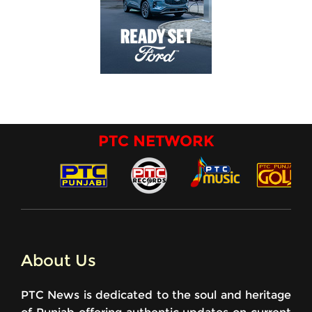
PTC NETWORK
About Us
PTC News is dedicated to the soul and heritage