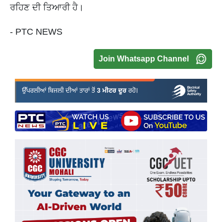
ਰਹਿਣ ਦੀ ਤਿਆਰੀ ਹੈ।
- PTC NEWS
Join Whatsapp Channel