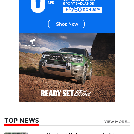
TOP NEWS
VIEW MORE...