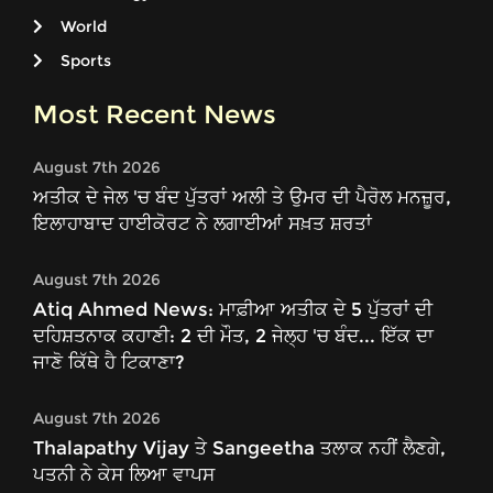
World
Sports
Most Recent News
August 7th 2026
ਅਤੀਕ ਦੇ ਜੇਲ 'ਚ ਬੰਦ ਪੁੱਤਰਾਂ ਅਲੀ ਤੇ ਉਮਰ ਦੀ ਪੈਰੋਲ ਮਨਜ਼ੂਰ,
ਇਲਾਹਾਬਾਦ ਹਾਈਕੋਰਟ ਨੇ ਲਗਾਈਆਂ ਸਖ਼ਤ ਸ਼ਰਤਾਂ
August 7th 2026
Atiq Ahmed News: ਮਾਫ਼ੀਆ ਅਤੀਕ ਦੇ 5 ਪੁੱਤਰਾਂ ਦੀ
ਦਹਿਸ਼ਤਨਾਕ ਕਹਾਣੀ: 2 ਦੀ ਮੌਤ, 2 ਜੇਲ੍ਹ 'ਚ ਬੰਦ... ਇੱਕ ਦਾ
ਜਾਣੋ ਕਿੱਥੇ ਹੈ ਟਿਕਾਣਾ?
August 7th 2026
Thalapathy Vijay ਤੇ Sangeetha ਤਲਾਕ ਨਹੀਂ ਲੈਣਗੇ,
ਪਤਨੀ ਨੇ ਕੇਸ ਲਿਆ ਵਾਪਸ