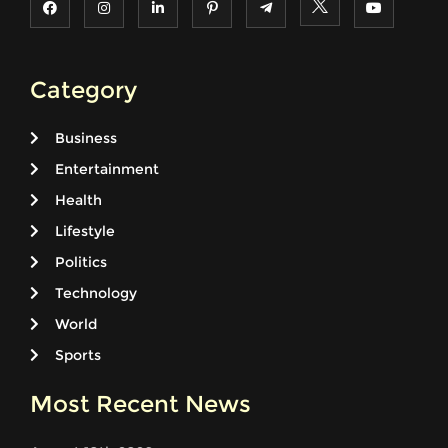
Category
Business
Entertainment
Health
Lifestyle
Politics
Technology
World
Sports
Most Recent News