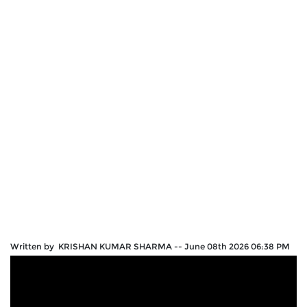
Written by KRISHAN KUMAR SHARMA
--
June 08th 2026 06:38 PM