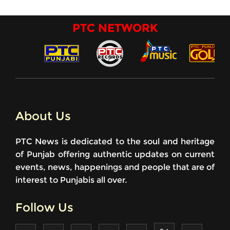
PTC NETWORK
About Us
PTC News is dedicated to the soul and heritage
of Punjab offering authentic updates on current
events, news, happenings and people that are of
interest to Punjabis all over.
Follow Us