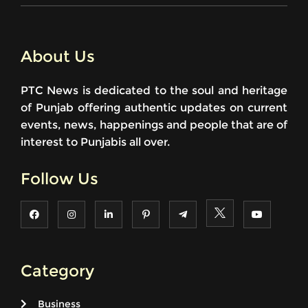
About Us
PTC News is dedicated to the soul and heritage
of Punjab offering authentic updates on current
events, news, happenings and people that are of
interest to Punjabis all over.
Follow Us
Category
Business