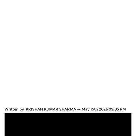
Written by KRISHAN KUMAR SHARMA
--
May 15th 2026 09:05 PM