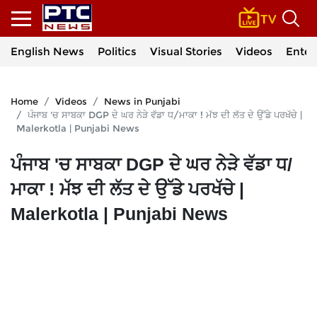
English News
Politics
Visual Stories
Videos
Enter
Home
Videos
News in Punjabi
ਪੰਜਾਬ 'ਚ ਸਾਬਕਾ DGP ਦੇ ਘਰ ਨੇੜੇ ਵੱਡਾ ਧ/ਮਾਕਾ ! ਮੱਝ ਦੀ ਲੱਤ ਦੇ ਉੱਡੇ ਪਰਖੱਚੇ |
Malerkotla | Punjabi News
ਪੰਜਾਬ 'ਚ ਸਾਬਕਾ DGP ਦੇ ਘਰ ਨੇੜੇ ਵੱਡਾ ਧ/
ਮਾਕਾ ! ਮੱਝ ਦੀ ਲੱਤ ਦੇ ਉੱਡੇ ਪਰਖੱਚੇ |
Malerkotla | Punjabi News