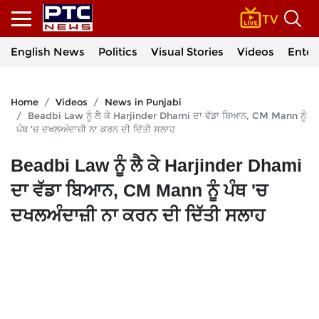
English News
Politics
Visual Stories
Videos
Enter
Home
Videos
News in Punjabi
Beadbi Law ਨੂੰ ਲੈ ਕੇ Harjinder Dhami ਦਾ ਵੱਡਾ ਬਿਆਨ, CM Mann ਨੂੰ
ਪੰਥ 'ਚ ਦਖਲਅੰਦਾਜ਼ੀ ਨਾ ਕਰਨ ਦੀ ਦਿੱਤੀ ਸਲਾਹ
Beadbi Law ਨੂੰ ਲੈ ਕੇ Harjinder Dhami
ਦਾ ਵੱਡਾ ਬਿਆਨ, CM Mann ਨੂੰ ਪੰਥ 'ਚ
ਦਖਲਅੰਦਾਜ਼ੀ ਨਾ ਕਰਨ ਦੀ ਦਿੱਤੀ ਸਲਾਹ