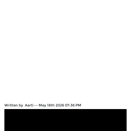
Written by Aarti
--
May 18th 2026 07:36 PM