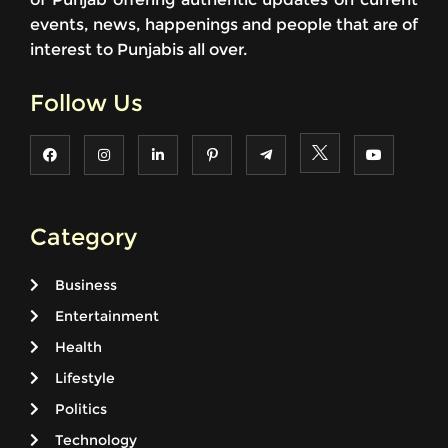
events, news, happenings and people that are of
interest to Punjabis all over.
Follow Us
Category
Business
Entertainment
Health
Lifestyle
Politics
Technology