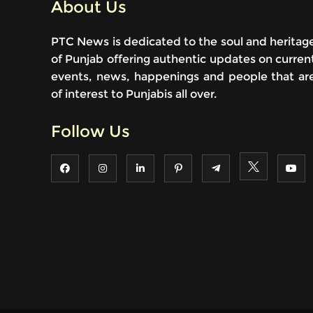
About Us
PTC News is dedicated to the soul and heritag
of Punjab offering authentic updates on curren
events, news, happenings and people that ar
of interest to Punjabis all over.
Follow Us