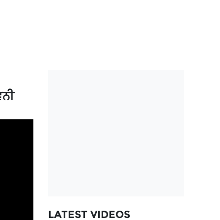
ਵਨੀ
LATEST VIDEOS