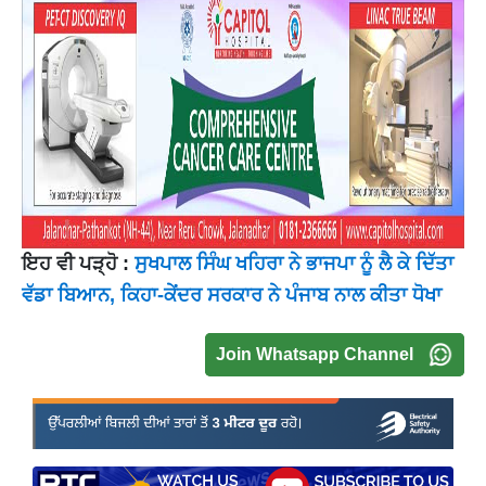
ਇਹ ਵੀ ਪੜ੍ਹੋ :
ਸੁਖਪਾਲ ਸਿੰਘ ਖਹਿਰਾ ਨੇ ਭਾਜਪਾ ਨੂੰ ਲੈ ਕੇ ਦਿੱਤਾ
ਵੱਡਾ ਬਿਆਨ, ਕਿਹਾ-ਕੇਂਦਰ ਸਰਕਾਰ ਨੇ ਪੰਜਾਬ ਨਾਲ ਕੀਤਾ ਧੋਖਾ
Join Whatsapp Channel