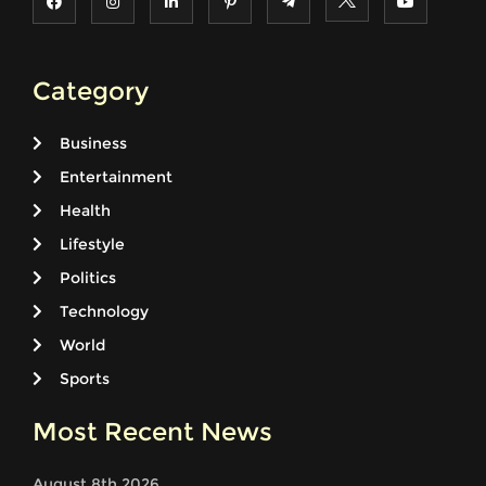
Category
Business
Entertainment
Health
Lifestyle
Politics
Technology
World
Sports
Most Recent News
August 8th 2026