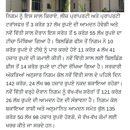
ਨਿਗਮ ਨੂੰ ਇਸ ਸਾਲ ਕਿਰਾਏ, ਲੀਜ਼ ਪ੍ਰਾਪਰਟੀ ਅਤੇ ਪ੍ਰਾਪਰਟੀ
ਟਰਾਂਸਫਰ ਤੋਂ 3 ਕਰੋੜ 37 ਲੱਖ ਰੁਪਏ ਦੀ ਆਮਦਨ ਹੋਵੇਗੀ ਅਤੇ
ਨਵੇਂ ਵਿੱਤੀ ਸਾਲ ਦੌਰਾਨ ਇਸ ਸਰੋਤ ਤੋਂ 5 ਕਰੋੜ 55 ਲੱਖ ਰੁਪਏ ਦਾ
ਟੀਚਾ ਮਿੱਥਿਆ ਗਿਆ ਹੈ। ਬਿਲਡਿੰਗ ਫੀਸ ਤੋਂ ਨਿਗਮ ਨੇ 10
ਕਰੋੜ ਰੁਪਏ ਦੇ ਟੀਚੇ ਨੂੰ ਪਾਰ ਕਰਦੇ ਹੋਏ 11 ਕਰੋੜ 4 ਲੱਖ 41
ਹਜ਼ਾਰ ਰੁਪਏ ਦੀ ਕਮਾਈ ਕੀਤੀ। ਨਵੇਂ ਵਿੱਤੀ ਸਾਲ ਲਈ ਬਿਲਡਿੰਗ
ਫੀਸ ਤੋਂ 14 ਕਰੋੜ ਰੁਪਏ ਦਾ ਟੀਚਾ ਰੱਖਿਆ ਗਿਆ ਹੈ। ਸਰਕਾਰੀ
ਅੰਕੜਿਆਂ ਅਨੁਸਾਰ ਨਿਗਮ ਕੋਲ ਨਵੇਂ ਵਿੱਤੀ ਸਾਲ ਦੇ ਪਹਿਲੇ ਦਿਨ
142 ਕਰੋੜ, 24 ਲੱਖ 96 ਹਜ਼ਾਰ ਰੁਪਏ ਨਕਦ ਬਕਾਇਆ ਰਹੇਗਾ।
ਨਵੇਂ ਵਿੱਤੀ ਵਰ੍ਹੇ ਦੌਰਾਨ ਨਿਗਮ ਨੂੰ ਵੱਖ-ਵੱਖ ਸਰੋਤਾਂ ਤੋਂ 121 ਕਰੋੜ
26 ਲੱਖ ਰੁਪਏ ਦੀ ਆਮਦਨ ਹੋਣ ਦੀ ਸੰਭਾਵਨਾ ਹੈ। ਨਿਗਮ ਕੋਲ
ਬਕਾਇਆ ਰਾਸ਼ੀ ਅਤੇ ਅਨੁਮਾਨਿਤ ਆਮਦਨ ਸਮੇਤ ਕੁੱਲ 135
ਕਰੋੜ 50 ਲੱਖ 98 ਹਜ਼ਾਰ ਰੁਪਏ ਹੋਣਗੇ, ਜੋ ਵੱਖ-ਵੱਖ ਕੰਮਾਂ ਲਈ
ਖਰਚ ਕੀਤੇ ਜਾ ਸਕਦੇ ਹਨ।