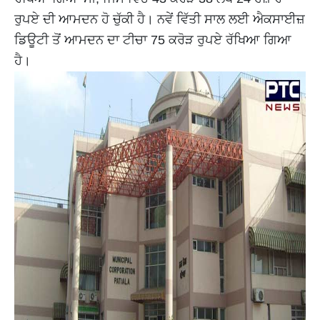
ਰੁਪਏ ਦੀ ਆਮਦਨ ਹੋ ਚੁੱਕੀ ਹੈ। ਨਵੇਂ ਵਿੱਤੀ ਸਾਲ ਲਈ ਐਕਸਾਈਜ਼
ਡਿਊਟੀ ਤੋਂ ਆਮਦਨ ਦਾ ਟੀਚਾ 75 ਕਰੋੜ ਰੁਪਏ ਰੱਖਿਆ ਗਿਆ
ਹੈ।