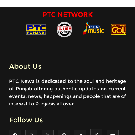
PTC NETWORK
About Us
PTC News is dedicated to the soul and heritage
of Punjab offering authentic updates on current
events, news, happenings and people that are of
interest to Punjabis all over.
Follow Us