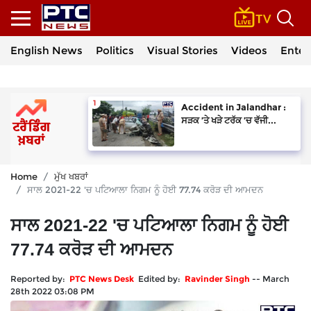
English News
Politics
Visual Stories
Videos
Enter
Accident in Jalandhar :
ਸੜਕ ’ਤੇ ਖੜੇ ਟਰੱਕ ’ਚ ਵੱਜੀ...
Home
ਮੁੱਖ ਖਬਰਾਂ
ਸਾਲ 2021-22 'ਚ ਪਟਿਆਲਾ ਨਿਗਮ ਨੂੰ ਹੋਈ 77.74 ਕਰੋੜ ਦੀ ਆਮਦਨ
ਸਾਲ 2021-22 'ਚ ਪਟਿਆਲਾ ਨਿਗਮ ਨੂੰ ਹੋਈ
77.74 ਕਰੋੜ ਦੀ ਆਮਦਨ
Reported by:
PTC News Desk
Edited by:
Ravinder Singh
--
March
28th 2022 03:08 PM