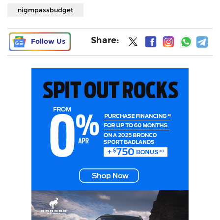
nigmpassbudget
Share:
Follow Us