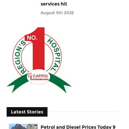
services hit
August 5th 2026
Latest Stories
Petrol and Diesel Prices Today 9