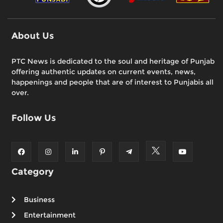
About Us
PTC News is dedicated to the soul and heritage of Punjab
offering authentic updates on current events, news,
happenings and people that are of interest to Punjabis all
over.
Follow Us
Category
Business
Entertainment