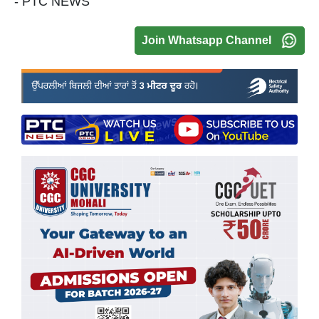
- PTC NEWS
Join Whatsapp Channel