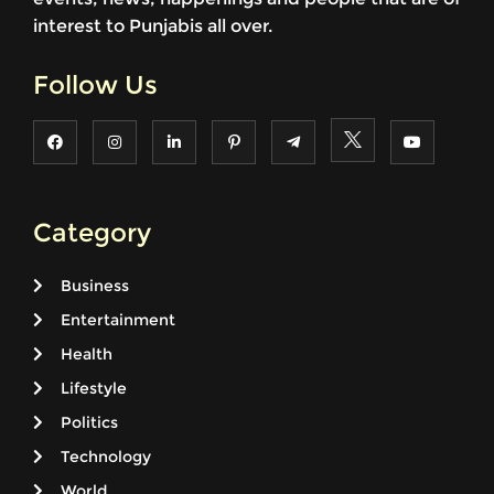
interest to Punjabis all over.
Follow Us
Category
Business
Entertainment
Health
Lifestyle
Politics
Technology
World