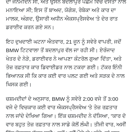
ਦਾ ਜਨਮਦਿਨ ਸੀ, ਅਤੇ ਉਸਨੇ ਬਦਲਾਪੁਰ ਪੱਛਮ ਵਿੱਚ ਦੋਸਤਾਂ ਨਾਲ
ਮਨਾਇਆ ਸੀ; ਇਸ ਤੋਂ ਬਾਅਦ, ਯੋਗੇਸ਼, ਰੇਬੇਕਾ ਅਤੇ ਕਾਰ ਦਾ
ਮਾਲਕ, ਅੰਗਦ, ਉਸਾਰੀ ਅਧੀਨ ਐਕਸਪ੍ਰੈਸਵੇਅ 'ਤੇ ਦੇਰ ਰਾਤ
ਡਰਾਈਵ ਕਰਨ ਗਏ ਸਨ।
ਇਹ ਦੁਖਦਾਈ ਘਟਨਾ ਐਤਵਾਰ, 21 ਜੂਨ ਨੂੰ ਸਵੇਰੇ ਵਾਪਰੀ, ਜਦੋਂ
BMW ਟਿਟਵਾਲਾ ਤੋਂ ਬਦਲਾਪੁਰ ਵੱਲ ਜਾ ਰਹੀ ਸੀ। ਏਰੰਜਾਦ
ਖੇਤਰ ਦੇ ਨੇੜੇ, ਡਰਾਈਵਰ ਨੇ ਆਪਣਾ ਕੰਟਰੋਲ ਗੁਆ ਦਿੱਤਾ, ਅਤੇ
ਤੇਜ਼ ਰਫ਼ਤਾਰ ਕਾਰ ਡਿਵਾਈਡਰ ਨਾਲ ਟਕਰਾ ਗਈ। ਟੱਕਰ ਇੰਨੀ
ਭਿਆਨਕ ਸੀ ਕਿ ਕਾਰ ਕਈ ਵਾਰ ਪਲਟ ਗਈ ਅਤੇ ਸੜਕ ਦੇ ਨਾਲ
ਖਿਸਕ ਗਈ।
ਚਸ਼ਮਦੀਦਾਂ ਦੇ ਅਨੁਸਾਰ, BMW ਨੂੰ ਸਵੇਰੇ 2:00 ਵਜੇ ਤੋਂ 3:00
ਵਜੇ ਦੇ ਵਿਚਕਾਰ ਕਈ ਵਾਰ ਐਕਸਪ੍ਰੈਸਵੇਅ 'ਤੇ ਤੇਜ਼ ਰਫ਼ਤਾਰ
ਨਾਲ ਜਾਂਦੇ ਦੇਖਿਆ ਗਿਆ। ਇੱਕ ਚਸ਼ਮਦੀਦ ਨੇ ਦੱਸਿਆ, "ਕਾਰ ਦੋ
ਵਾਰ ਬਹੁਤ ਤੇਜ਼ ਰਫ਼ਤਾਰ ਨਾਲ ਸਾਡੇ ਕੋਲੋਂ ਲੰਘੀ। ਤੀਜੀ ਵਾਰ, ਅਸੀਂ