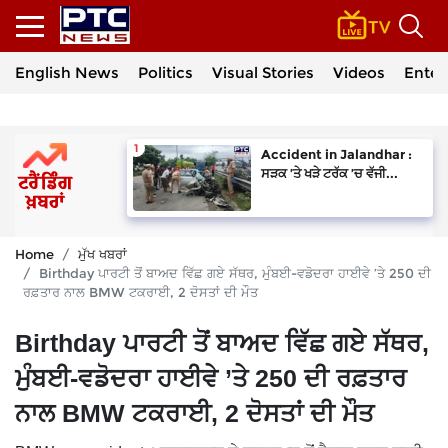
English News
Politics
Visual Stories
Videos
Enter
Accident in Jalandhar :
ਸੜਕ ’ਤੇ ਖੜੇ ਟਰੱਕ ’ਚ ਵੱਜੀ...
Home
ਮੁੱਖ ਖਬਰਾਂ
Birthday ਪਾਰਟੀ ਤੋਂ ਬਾਅਦ ਵਿੱਛ ਗਏ ਸੱਥਰ, ਮੁੰਬਈ-ਵਡੋਦਰਾ ਹਾਈਵੇ ’ਤੇ 250 ਦੀ
ਰਫ਼ਤਾਰ ਨਾਲ BMW ਟਕਰਾਈ, 2 ਦੋਸਤਾਂ ਦੀ ਮੌਤ
Birthday ਪਾਰਟੀ ਤੋਂ ਬਾਅਦ ਵਿੱਛ ਗਏ ਸੱਥਰ,
ਮੁੰਬਈ-ਵਡੋਦਰਾ ਹਾਈਵੇ ’ਤੇ 250 ਦੀ ਰਫ਼ਤਾਰ
ਨਾਲ BMW ਟਕਰਾਈ, 2 ਦੋਸਤਾਂ ਦੀ ਮੌਤ