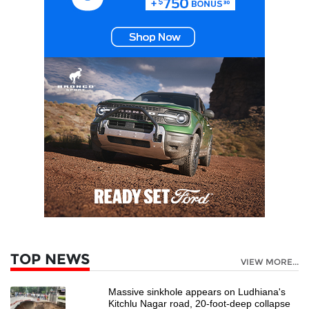
TOP NEWS
VIEW MORE...
Massive sinkhole appears on Ludhiana's
Kitchlu Nagar road, 20-foot-deep collapse