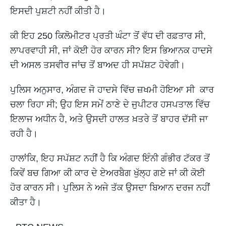
ਇਸਦੀ ਪੁਸ਼ਟੀ ਨਹੀਂ ਕੀਤੀ ਹੈ।
ਕੀ ਇਹ 250 ਕਿਲੋਮੀਟਰ ਪ੍ਰਤੀ ਘੰਟਾ ਤੋਂ ਵੱਧ ਦੀ ਰਫ਼ਤਾਰ ਸੀ,
ਲਾਪਰਵਾਹੀ ਸੀ, ਜਾਂ ਕੋਈ ਹੋਰ ਕਾਰਨ ਸੀ? ਇਸ ਭਿਆਨਕ ਹਾਦਸੇ
ਦੀ ਅਸਲ ਤਸਵੀਰ ਜਾਂਚ ਤੋਂ ਬਾਅਦ ਹੀ ਸਪੱਸ਼ਟ ਹੋਵੇਗੀ।
ਪੁਲਿਸ ਅਨੁਸਾਰ, ਅੰਗਦ ਜੋ ਹਾਦਸੇ ਵਿੱਚ ਜ਼ਖਮੀ ਹੋਇਆ ਸੀ ਕਾਰ
ਚਲਾ ਰਿਹਾ ਸੀ; ਉਹ ਇਸ ਸਮੇਂ ਠਾਣੇ ਦੇ ਜੁਪੀਟਰ ਹਸਪਤਾਲ ਵਿੱਚ
ਇਲਾਜ ਅਧੀਨ ਹੈ, ਅਤੇ ਉਸਦੀ ਹਾਲਤ ਖ਼ਤਰੇ ਤੋਂ ਬਾਹਰ ਦੱਸੀ ਜਾ
ਰਹੀ ਹੈ।
ਹਾਲਾਂਕਿ, ਇਹ ਸਪੱਸ਼ਟ ਨਹੀਂ ਹੈ ਕਿ ਅੰਗਦ ਇੰਨੀ ਗੰਭੀਰ ਟੱਕਰ ਤੋਂ
ਕਿਵੇਂ ਬਚ ਗਿਆ ਕੀ ਕਾਰ ਦੇ ਏਅਰਬੈਗ ਖੁੱਲ੍ਹ ਗਏ ਜਾਂ ਕੀ ਕੋਈ
ਹੋਰ ਕਾਰਨ ਸੀ। ਪੁਲਿਸ ਨੇ ਅਜੇ ਤੱਕ ਉਸਦਾ ਬਿਆਨ ਦਰਜ ਨਹੀਂ
ਕੀਤਾ ਹੈ।