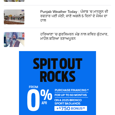
Punjab Weather Today : ਪੰਜਾਬ ’ਚ ਮਾਨਸੂਨ ਦੀ
ਰਫਤਾਰ ਪਈ ਮੱਠੀ; ਜਾਣੋ ਅਗਲੇ 5 ਦਿਨਾਂ ਦੇ ਮੌਸਮ ਦਾ
ਹਾਲ
ਹਰਿਆਣਾ 'ਚ ਗੁਰਸਿਮਰਨ ਮੰਡ ਨਾਲ ਕਥਿਤ ਕੁੱਟਮਾਰ,
ਮਾਹੌਲ ਬਣਿਆ ਤਣਾਅਪੂਰਨ