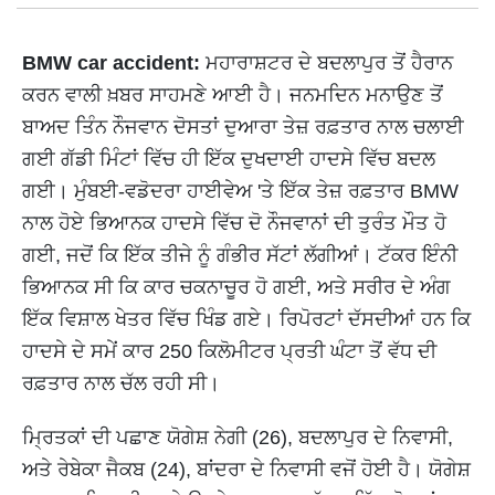
BMW car accident:
ਮਹਾਰਾਸ਼ਟਰ ਦੇ ਬਦਲਾਪੁਰ ਤੋਂ ਹੈਰਾਨ
ਕਰਨ ਵਾਲੀ ਖ਼ਬਰ ਸਾਹਮਣੇ ਆਈ ਹੈ। ਜਨਮਦਿਨ ਮਨਾਉਣ ਤੋਂ
ਬਾਅਦ ਤਿੰਨ ਨੌਜਵਾਨ ਦੋਸਤਾਂ ਦੁਆਰਾ ਤੇਜ਼ ਰਫ਼ਤਾਰ ਨਾਲ ਚਲਾਈ
ਗਈ ਗੱਡੀ ਮਿੰਟਾਂ ਵਿੱਚ ਹੀ ਇੱਕ ਦੁਖਦਾਈ ਹਾਦਸੇ ਵਿੱਚ ਬਦਲ
ਗਈ। ਮੁੰਬਈ-ਵਡੋਦਰਾ ਹਾਈਵੇਅ 'ਤੇ ਇੱਕ ਤੇਜ਼ ਰਫ਼ਤਾਰ BMW
ਨਾਲ ਹੋਏ ਭਿਆਨਕ ਹਾਦਸੇ ਵਿੱਚ ਦੋ ਨੌਜਵਾਨਾਂ ਦੀ ਤੁਰੰਤ ਮੌਤ ਹੋ
ਗਈ, ਜਦੋਂ ਕਿ ਇੱਕ ਤੀਜੇ ਨੂੰ ਗੰਭੀਰ ਸੱਟਾਂ ਲੱਗੀਆਂ। ਟੱਕਰ ਇੰਨੀ
ਭਿਆਨਕ ਸੀ ਕਿ ਕਾਰ ਚਕਨਾਚੂਰ ਹੋ ਗਈ, ਅਤੇ ਸਰੀਰ ਦੇ ਅੰਗ
ਇੱਕ ਵਿਸ਼ਾਲ ਖੇਤਰ ਵਿੱਚ ਖਿੰਡ ਗਏ। ਰਿਪੋਰਟਾਂ ਦੱਸਦੀਆਂ ਹਨ ਕਿ
ਹਾਦਸੇ ਦੇ ਸਮੇਂ ਕਾਰ 250 ਕਿਲੋਮੀਟਰ ਪ੍ਰਤੀ ਘੰਟਾ ਤੋਂ ਵੱਧ ਦੀ
ਰਫ਼ਤਾਰ ਨਾਲ ਚੱਲ ਰਹੀ ਸੀ।
ਮ੍ਰਿਤਕਾਂ ਦੀ ਪਛਾਣ ਯੋਗੇਸ਼ ਨੇਗੀ (26), ਬਦਲਾਪੁਰ ਦੇ ਨਿਵਾਸੀ,
ਅਤੇ ਰੇਬੇਕਾ ਜੈਕਬ (24), ਬਾਂਦਰਾ ਦੇ ਨਿਵਾਸੀ ਵਜੋਂ ਹੋਈ ਹੈ। ਯੋਗੇਸ਼