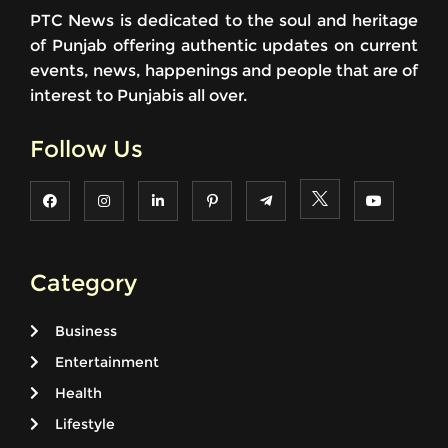
PTC News is dedicated to the soul and heritage
of Punjab offering authentic updates on current
events, news, happenings and people that are of
interest to Punjabis all over.
Follow Us
Category
Business
Entertainment
Health
Lifestyle