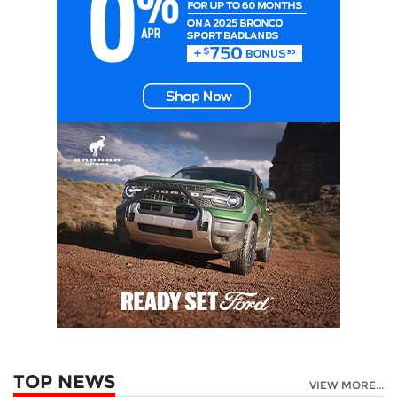
TOP NEWS
VIEW MORE...