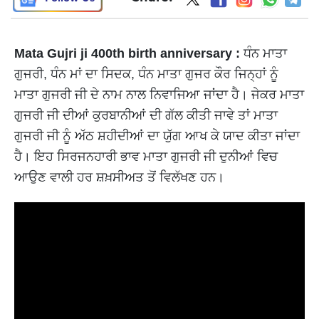
Mata Gujri ji 400th birth anniversary :
ਧੰਨ ਮਾਤਾ
ਗੁਜਰੀ, ਧੰਨ ਮਾਂ ਦਾ ਸਿਦਕ, ਧੰਨ ਮਾਤਾ ਗੁਜਰ ਕੌਰ ਜਿਨ੍ਹਾਂ ਨੂੰ
ਮਾਤਾ ਗੁਜਰੀ ਜੀ ਦੇ ਨਾਮ ਨਾਲ ਨਿਵਾਜਿਆ ਜਾਂਦਾ ਹੈ। ਜੇਕਰ ਮਾਤਾ
ਗੁਜਰੀ ਜੀ ਦੀਆਂ ਕੁਰਬਾਨੀਆਂ ਦੀ ਗੱਲ ਕੀਤੀ ਜਾਵੇ ਤਾਂ ਮਾਤਾ
ਗੁਜਰੀ ਜੀ ਨੂੰ ਅੱਠ ਸ਼ਹੀਦੀਆਂ ਦਾ ਯੁੱਗ ਆਖ ਕੇ ਯਾਦ ਕੀਤਾ ਜਾਂਦਾ
ਹੈ। ਇਹ ਸਿਰਜਨਹਾਰੀ ਭਾਵ ਮਾਤਾ ਗੁਜਰੀ ਜੀ ਦੁਨੀਆਂ ਵਿਚ
ਆਉਣ ਵਾਲੀ ਹਰ ਸ਼ਖ਼ਸੀਅਤ ਤੋਂ ਵਿਲੱਖਣ ਹਨ।