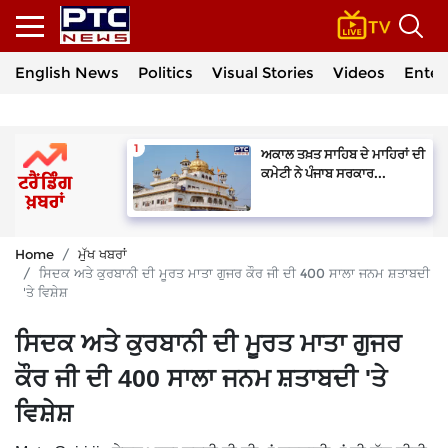
English News
Politics
Visual Stories
Videos
Enter
ਅਕਾਲ ਤਖ਼ਤ ਸਾਹਿਬ ਦੇ ਮਾਹਿਰਾਂ ਦੀ
ਕਮੇਟੀ ਨੇ ਪੰਜਾਬ ਸਰਕਾਰ...
Home
ਮੁੱਖ ਖਬਰਾਂ
ਸਿਦਕ ਅਤੇ ਕੁਰਬਾਨੀ ਦੀ ਮੂਰਤ ਮਾਤਾ ਗੁਜਰ ਕੌਰ ਜੀ ਦੀ 400 ਸਾਲਾ ਜਨਮ ਸ਼ਤਾਬਦੀ
'ਤੇ ਵਿਸ਼ੇਸ਼
ਸਿਦਕ ਅਤੇ ਕੁਰਬਾਨੀ ਦੀ ਮੂਰਤ ਮਾਤਾ ਗੁਜਰ
ਕੌਰ ਜੀ ਦੀ 400 ਸਾਲਾ ਜਨਮ ਸ਼ਤਾਬਦੀ 'ਤੇ
ਵਿਸ਼ੇਸ਼