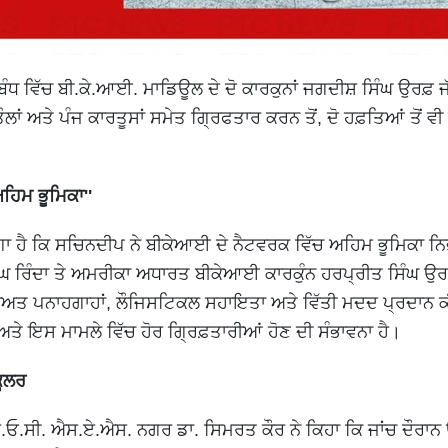
ਸਬੰਧ ਵਿੱਚ ਬੀ.ਕੇ.ਆਈ. ਮਾਡਿਊਲ ਦੇ ਦੋ ਕਾਰਕੁਨਾਂ ਜਗਦੀਸ਼ ਸਿੰਘ ਉਰਫ਼ ਜੱ
ਲਾਂ ਅਤੇ ਪੰਜ ਕਾਰਤੂਸਾਂ ਸਮੇਤ ਗ੍ਰਿਫਤਾਰ ਕਰਨ ਤੋਂ, ਦੋ ਹਫ਼ਤਿਆਂ ਤੋਂ ਵੀ 
ਹਿਮ ਭੂਮਿਕਾ''
 ਲੱਗਾ ਹੈ ਕਿ ਸਚਿਨਦੀਪ ਨੇ ਬੀਕੇਆਈ ਦੇ ਨੈਟਵਰਕ ਵਿੱਚ ਅਹਿਮ ਭੂਮਿਕਾ ਨ
ਘ ਰਿੰਦਾ ਤੇ ਅਮਰੀਕਾ ਅਧਾਰਤ ਬੀਕੇਆਈ ਕਾਰਕੁੰਨ ਹਰਪ੍ਰੀਤ ਸਿੰਘ ਉਰ
ੁਰੱਖਿਅਤ ਪਨਾਹਗਾਹਾਂ, ਲੌਜਿਸਟਿਕਲ ਸਹਾਇਤਾ ਅਤੇ ਵਿੱਤੀ ਮਦਦ ਪ੍ਰਦਾਨ 
 ਅਤੇ ਇਸ ਮਾਮਲੇ ਵਿੱਚ ਹੋਰ ਗ੍ਰਿਫ਼ਤਾਰੀਆਂ ਹੋਣ ਦੀ ਸੰਭਾਵਨਾ ਹੈ।
ਕੂਲਰ
ਓ.ਸੀ. ਐਸ.ਏ.ਐਸ. ਨਗਰ ਡਾ. ਸਿਮਰਤ ਕੌਰ ਨੇ ਕਿਹਾ ਕਿ ਜਾਂਚ ਦੌਰਾਨ