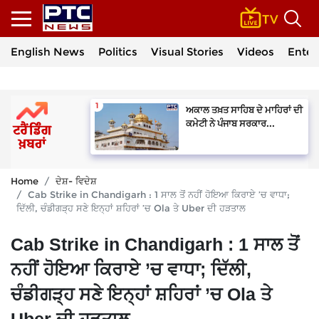
English News
Politics
Visual Stories
Videos
Enter
ਅਕਾਲ ਤਖ਼ਤ ਸਾਹਿਬ ਦੇ ਮਾਹਿਰਾਂ ਦੀ
ਕਮੇਟੀ ਨੇ ਪੰਜਾਬ ਸਰਕਾਰ...
Home
ਦੇਸ਼- ਵਿਦੇਸ਼
Cab Strike in Chandigarh : 1 ਸਾਲ ਤੋਂ ਨਹੀਂ ਹੋਇਆ ਕਿਰਾਏ ’ਚ ਵਾਧਾ;
ਦਿੱਲੀ, ਚੰਡੀਗੜ੍ਹ ਸਣੇ ਇਨ੍ਹਾਂ ਸ਼ਹਿਰਾਂ ’ਚ Ola ਤੇ Uber ਦੀ ਹੜਤਾਲ
Cab Strike in Chandigarh : 1 ਸਾਲ ਤੋਂ
ਨਹੀਂ ਹੋਇਆ ਕਿਰਾਏ ’ਚ ਵਾਧਾ; ਦਿੱਲੀ,
ਚੰਡੀਗੜ੍ਹ ਸਣੇ ਇਨ੍ਹਾਂ ਸ਼ਹਿਰਾਂ ’ਚ Ola ਤੇ