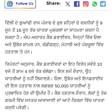
Share:
Follow Us
ਦਿੱਲੀ ਦੇ ਗੁਆਂਢੀ ਰਾਜ ਪੰਜਾਬ ਦੇ ਕੁਝ ਸ਼ਹਿਰਾਂ ਦੇ ਵਸਨੀਕਾਂ ਨੂੰ 9
ਜੂਨ ਤੋਂ 16 ਜੂਨ ਤੱਕ ਯਾਤਰਾ ਮੁਸ਼ਕਲਾਂ ਦਾ ਸਾਹਮਣਾ ਕਰਨਾ ਪੈ
ਸਕਦਾ ਹੈ। ਐਪ-ਅਧਾਰਤ ਕੈਬ ਡਰਾਈਵਰ, ਜਿਨ੍ਹਾਂ ਵਿੱਚ ਓਲਾ
ਅਤੇ ਉਬੇਰ ਸ਼ਾਮਲ ਹਨ, ਚੰਡੀਗੜ੍ਹ, ਮੋਹਾਲੀ ਅਤੇ ਪੰਚਕੂਲਾ ਵਿੱਚ
ਹੜਤਾਲ 'ਤੇ ਹਨ।
ਰਿਪੋਰਟਾਂ ਅਨੁਸਾਰ, ਕੈਬ ਡਰਾਈਵਰਾਂ ਦਾ ਇਹ ਵਿਰੋਧ ਸਵੇਰੇ 10
ਵਜੇ ਤੋਂ ਸ਼ਾਮ 4 ਵਜੇ ਤੱਕ ਚੱਲੇਗਾ। ਇਸ ਸਮੇਂ ਦੌਰਾਨ, ਉਹ
ਯਾਤਰੀਆਂ ਨੂੰ ਨਹੀਂ ਲਿਜਾਣਗੇ। ਓਲਾ, ਉਬੇਰ ਅਤੇ ਇਨਡਰਾਈਵ
ਦੀ ਇਸ ਹੜਤਾਲ ਨਾਲ ਲਗਭਗ 50,000 ਯਾਤਰੀਆਂ ਨੂੰ
ਪ੍ਰਭਾਵਿਤ ਹੋਣ ਦੀ ਉਮੀਦ ਹੈ। ਕੈਬ ਹੜਤਾਲ ਦੌਰਾਨ, ਲੋਕਾਂ ਨੂੰ ਤੇਜ਼
ਗਰਮੀ ਵਿੱਚ ਜਨਤਕ ਆਵਾਜਾਈ ਜਾਂ ਆਟੋ-ਰਿਕਸ਼ਾ ਵਿੱਚ ਯਾਤਰਾ
ਕਰਨੀ ਪਵੇਗੀ।