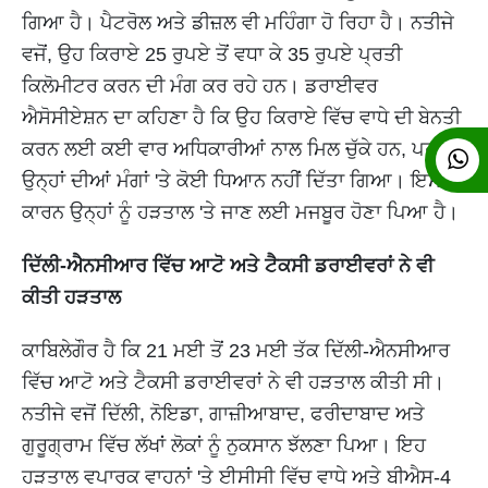
ਗਿਆ ਹੈ। ਪੈਟਰੋਲ ਅਤੇ ਡੀਜ਼ਲ ਵੀ ਮਹਿੰਗਾ ਹੋ ਰਿਹਾ ਹੈ। ਨਤੀਜੇ
ਵਜੋਂ, ਉਹ ਕਿਰਾਏ 25 ਰੁਪਏ ਤੋਂ ਵਧਾ ਕੇ 35 ਰੁਪਏ ਪ੍ਰਤੀ
ਕਿਲੋਮੀਟਰ ਕਰਨ ਦੀ ਮੰਗ ਕਰ ਰਹੇ ਹਨ। ਡਰਾਈਵਰ
ਐਸੋਸੀਏਸ਼ਨ ਦਾ ਕਹਿਣਾ ਹੈ ਕਿ ਉਹ ਕਿਰਾਏ ਵਿੱਚ ਵਾਧੇ ਦੀ ਬੇਨਤੀ
ਕਰਨ ਲਈ ਕਈ ਵਾਰ ਅਧਿਕਾਰੀਆਂ ਨਾਲ ਮਿਲ ਚੁੱਕੇ ਹਨ, ਪਰ
ਉਨ੍ਹਾਂ ਦੀਆਂ ਮੰਗਾਂ 'ਤੇ ਕੋਈ ਧਿਆਨ ਨਹੀਂ ਦਿੱਤਾ ਗਿਆ। ਇਸ
ਕਾਰਨ ਉਨ੍ਹਾਂ ਨੂੰ ਹੜਤਾਲ 'ਤੇ ਜਾਣ ਲਈ ਮਜਬੂਰ ਹੋਣਾ ਪਿਆ ਹੈ।
ਦਿੱਲੀ-ਐਨਸੀਆਰ ਵਿੱਚ ਆਟੋ ਅਤੇ ਟੈਕਸੀ ਡਰਾਈਵਰਾਂ ਨੇ ਵੀ
ਕੀਤੀ ਹੜਤਾਲ
ਕਾਬਿਲੇਗੌਰ ਹੈ ਕਿ 21 ਮਈ ਤੋਂ 23 ਮਈ ਤੱਕ ਦਿੱਲੀ-ਐਨਸੀਆਰ
ਵਿੱਚ ਆਟੋ ਅਤੇ ਟੈਕਸੀ ਡਰਾਈਵਰਾਂ ਨੇ ਵੀ ਹੜਤਾਲ ਕੀਤੀ ਸੀ।
ਨਤੀਜੇ ਵਜੋਂ ਦਿੱਲੀ, ਨੋਇਡਾ, ਗਾਜ਼ੀਆਬਾਦ, ਫਰੀਦਾਬਾਦ ਅਤੇ
ਗੁਰੂਗ੍ਰਾਮ ਵਿੱਚ ਲੱਖਾਂ ਲੋਕਾਂ ਨੂੰ ਨੁਕਸਾਨ ਝੱਲਣਾ ਪਿਆ। ਇਹ
ਹੜਤਾਲ ਵਪਾਰਕ ਵਾਹਨਾਂ 'ਤੇ ਈਸੀਸੀ ਵਿੱਚ ਵਾਧੇ ਅਤੇ ਬੀਐਸ-4