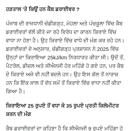
ਹੜਤਾਲ 'ਤੇ ਕਿਉਂ ਹਨ ਕੈਬ ਡਰਾਈਵਰ ?
ਪੰਜਾਬ ਦੀ ਰਾਜਧਾਨੀ ਚੰਡੀਗੜ੍ਹ, ਮੋਹਲਾ ਅਤੇ ਪੰਚਕੂਲਾ ਵਿੱਚ ਕੈਬ
ਡਰਾਈਵਰਾਂ ਵੱਲੋਂ ਕੀਤੇ ਜਾ ਰਹੇ ਵਿਰੋਧ ਦਾ ਕਾਰਨ ਕਿਰਾਏ ਵਿੱਚ
ਵਾਧਾ ਨਾ ਹੋਣਾ ਹੈ। ਉਹ ਕਿਰਾਏ ਵਿੱਚ ਵਾਧੇ ਦੀ ਮੰਗ ਕਰ ਰਹੇ ਹਨ।
ਡਰਾਈਵਰਾਂ ਦੇ ਅਨੁਸਾਰ, ਚੰਡੀਗੜ੍ਹ ਪ੍ਰਸ਼ਾਸਨ ਨੇ 2025 ਵਿੱਚ
ਉਨ੍ਹਾਂ ਦਾ ਕਿਰਾਇਆ 25kJ/km ਨਿਰਧਾਰਤ ਕੀਤਾ ਸੀ। ਉਦੋਂ ਤੋਂ,
ਪੈਟਰੋਲ, ਡੀਜ਼ਲ ਅਤੇ ਸੀਐਨਜੀ ਹੋਰ ਮਹਿੰਗੇ ਹੋ ਗਏ ਹਨ, ਪਰ ਕੈਬ
ਦੇ ਕਿਰਾਏ ਅਜੇ ਵੀ ਨਹੀਂ ਬਦਲੇ ਹਨ। ਉਹ ਇਸ ਗੱਲ ਤੋਂ ਨਾਰਾਜ਼
ਹਨ ਕਿ ਇੱਕ ਸਾਲ ਤੋਂ ਵੱਧ ਸਮੇਂ ਤੋਂ ਕਿਰਾਏ ਵਿੱਚ ਵਾਧਾ ਨਹੀਂ ਕੀਤਾ
ਗਿਆ ਹੈ।
ਕਿਰਾਇਆ 25 ਰੁਪਏ ਤੋਂ ਵਧਾ ਕੇ 35 ਰੁਪਏ ਪ੍ਰਤੀ ਕਿਲੋਮੀਟਰ
ਕਰਨ ਦੀ ਮੰਗ
ਕੈਬ ਡਰਾਈਵਰਾਂ ਦਾ ਕਹਿਣਾ ਹੈ ਕਿ ਸੀਐਨਜੀ 9 ਰੁਪਏ ਮਹਿੰਗਾ ਹੋ