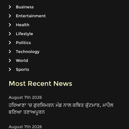
Business
Entertainment
Health
Lifestyle
Politics
Technology
World
Sports
Most Recent News
August 7th 2026
ਹਰਿਆਣਾ 'ਚ ਗੁਰਸਿਮਰਨ ਮੰਡ ਨਾਲ ਕਥਿਤ ਕੁੱਟਮਾਰ, ਮਾਹੌਲ
ਬਣਿਆ ਤਣਾਅਪੂਰਨ
August 7th 2026