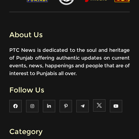
About Us
PTC News is dedicated to the soul and heritage
of Punjab offering authentic updates on current
events, news, happenings and people that are of
interest to Punjabis all over.
Follow Us
Category