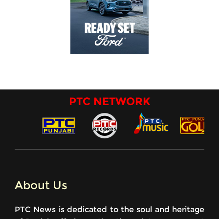
PTC NETWORK
About Us
PTC News is dedicated to the soul and heritage