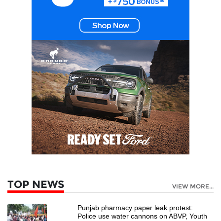
TOP NEWS
VIEW MORE...
Punjab pharmacy paper leak protest:
Police use water cannons on ABVP, Youth