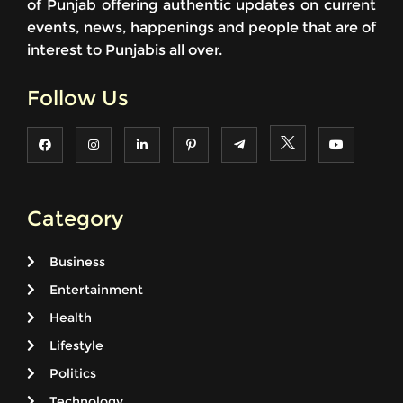
of Punjab offering authentic updates on current
events, news, happenings and people that are of
interest to Punjabis all over.
Follow Us
Category
Business
Entertainment
Health
Lifestyle
Politics
Technology