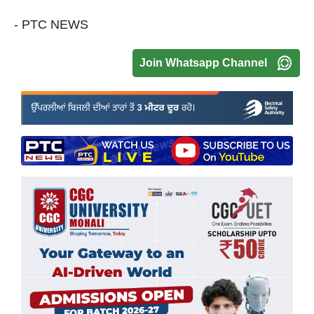
- PTC NEWS
Join Whatsapp Channel