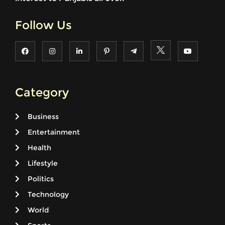
Follow Us
Category
Business
Entertainment
Health
Lifestyle
Politics
Technology
World