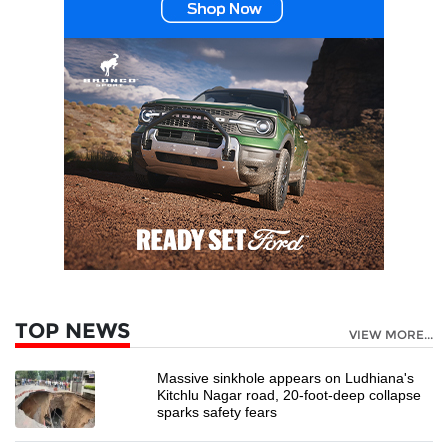
TOP NEWS
VIEW MORE...
Massive sinkhole appears on Ludhiana's
Kitchlu Nagar road, 20-foot-deep collapse
sparks safety fears