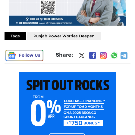
Tags
Punjab Power Worries Deepen
Share:
Follow Us