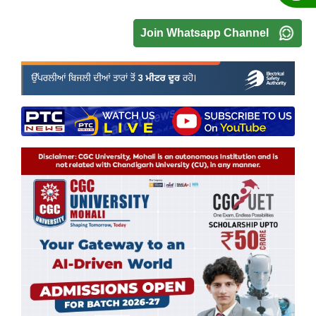
Join Whatsapp Channel