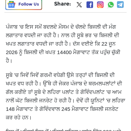
Share:
Follow Us
ਪੰਜਾਬ ’ਚ ਇਸ ਸਮੇਂ ਬਦਲਦੇ ਮੌਸਮ ਦੇ ਚੱਲਦੇ ਬਿਜਲੀ ਦੀ ਮੰਗ
ਲਗਾਤਾਰ ਵਧਦੀ ਜਾ ਰਹੀ ਹੈ। ਨਾਲ ਹੀ ਸੂਬੇ ਭਰ ’ਚ ਬਿਜਲੀ ਦੀ
ਖਪਤ ਲਗਾਤਾਰ ਵਧਦੀ ਜਾ ਰਹੀ ਹੈ। ਦੱਸ ਦਈਏ ਕਿ 22 ਜੂਨ
2026 ਨੂੰ ਬਿਜਲੀ ਦੀ ਖਪਤ 14400 ਮੈਗਾਵਾਟ ਤੱਕ ਪਹੁੰਚ ਚੁੱਕੀ
ਹੈ।
ਸੂਬੇ ’ਚ ਜਿਵੇਂ ਜਿਵੇਂ ਗਰਮੀ ਵਧੇਗੀ ਉਸੇ ਤਰ੍ਹਾਂ ਦੀ ਬਿਜਲੀ ਦੀ
ਖਪਤ ਵਧ ਰਹੀ ਹੈ। ਉੱਥੇ ਹੀ ਜੇਕਰ ਪੰਜਾਬ ਦੇ ਥਰਮਲਪਲਾਂਟਾਂ ਦੀ
ਗੱਲ ਕਰੀਏ ਤਾਂ ਸੂਬੇ ਦੇ ਲਹਿਰਾ ਪਲਾਂਟ ਤੇ ਗੋਵਿੰਦਪਲਾਂਟ ’ਚ ਆਮ
ਨਾਲੋਂ ਘੱਟ ਬਿਜਲੀ ਜਨਰੇਟ ਹੋ ਰਹੀ ਹੈ। ਦੋਵੇਂ ਹੀ ਯੂਨਿਟਾਂ ’ਚ ਲਹਿਰਾ
148 ਮੈਗਾਵਾਟ ਤੇ ਗੋਵਿੰਦਵਾਲ 245 ਮੈਗਾਵਾਟ ਬਿਜਲੀ ਜਨਰੇਟ
ਕਰ ਰਹੇ ਹਨ।