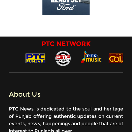
PTC NETWORK
About Us
PTC News is dedicated to the soul and heritage
of Punjab offering authentic updates on current
events, news, happenings and people that are of
interest to Punjabis all over.