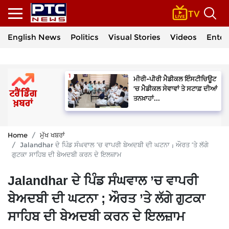
English News
Politics
Visual Stories
Videos
Enter
ਮੀਰੀ-ਪੀਰੀ ਮੈਡੀਕਲ ਇੰਸਟੀਚਿਊਟ
’ਚ ਮੈਡੀਕਲ ਸੇਵਾਵਾਂ ਤੇ ਸਟਾਫ਼ ਦੀਆਂ
ਤਨਖ਼ਾਹਾਂ...
Home
ਮੁੱਖ ਖਬਰਾਂ
Jalandhar ਦੇ ਪਿੰਡ ਸੰਘਵਾਲ ’ਚ ਵਾਪਰੀ ਬੇਅਦਬੀ ਦੀ ਘਟਨਾ ; ਔਰਤ ’ਤੇ ਲੱਗੇ
ਗੁਟਕਾ ਸਾਹਿਬ ਦੀ ਬੇਅਦਬੀ ਕਰਨ ਦੇ ਇਲਜ਼ਾਮ
Jalandhar ਦੇ ਪਿੰਡ ਸੰਘਵਾਲ ’ਚ ਵਾਪਰੀ
ਬੇਅਦਬੀ ਦੀ ਘਟਨਾ ; ਔਰਤ ’ਤੇ ਲੱਗੇ ਗੁਟਕਾ
ਸਾਹਿਬ ਦੀ ਬੇਅਦਬੀ ਕਰਨ ਦੇ ਇਲਜ਼ਾਮ