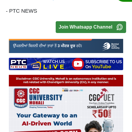
- PTC NEWS
Join Whatsapp Channel