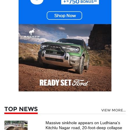
TOP NEWS
VIEW MORE...
Massive sinkhole appears on Ludhiana's
Kitchlu Nagar road, 20-foot-deep collapse