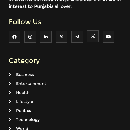
interest to Punjabis all over.
Follow Us
Category
Business
Entertainment
Health
Lifestyle
Politics
Technology
World