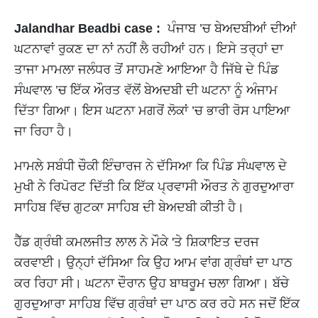
Jalandhar Beadbi case :
ਪੰਜਾਬ ’ਚ ਬੇਅਦਬੀਆਂ ਦੀਆਂ
ਘਟਨਾਵਾਂ ਰੁਕਣ ਦਾ ਨਾਂ ਨਹੀਂ ਲੈ ਰਹੀਆਂ ਹਨ। ਇਸੇ ਤਰ੍ਹਾਂ ਦਾ
ਤਾਜਾ ਮਾਮਲਾ ਜਲੰਧਰ ਤੋਂ ਸਾਹਮਣੇ ਆਇਆ ਹੈ ਜਿੱਥੇ ਦੇ ਪਿੰਡ
ਸੰਘਵਾਲ ’ਚ ਇੱਕ ਔਰਤ ਵੱਲੋਂ ਬੇਅਦਬੀ ਦੀ ਘਟਨਾ ਨੂੰ ਅੰਜਾਮ
ਦਿੱਤਾ ਗਿਆ। ਇਸ ਘਟਨਾ ਮਗਰੋਂ ਲੋਕਾਂ ’ਚ ਭਾਰੀ ਰੋਸ ਪਾਇਆ
ਜਾ ਰਿਹਾ ਹੈ।
ਮਾਮਲੇ ਸਬੰਧੀ ਚੌਕੀ ਇੰਚਾਰਜ ਨੇ ਦੱਸਿਆ ਕਿ ਪਿੰਡ ਸੰਘਵਾਲ ਦੇ
ਮੁਖੀ ਨੇ ਰਿਪੋਰਟ ਦਿੱਤੀ ਕਿ ਇੱਕ ਪ੍ਰਵਾਸੀ ਔਰਤ ਨੇ ਗੁਰਦੁਆਰਾ
ਸਾਹਿਬ ਵਿੱਚ ਗੁਟਕਾ ਸਾਹਿਬ ਦੀ ਬੇਅਦਬੀ ਕੀਤੀ ਹੈ।
ਹੈੱਡ ਗ੍ਰੰਥੀ ਕਮਲਜੀਤ ਲਾਲ ਨੇ ਮੌਕੇ 'ਤੇ ਸ਼ਿਕਾਇਤ ਦਰਜ
ਕਰਵਾਈ। ਉਨ੍ਹਾਂ ਦੱਸਿਆ ਕਿ ਉਹ ਆਮ ਵਾਂਗ ਗ੍ਰੰਥਾਂ ਦਾ ਪਾਠ
ਕਰ ਰਿਹਾ ਸੀ। ਘਟਨਾ ਦੌਰਾਨ ਉਹ ਬਾਥਰੂਮ ਚਲਾ ਗਿਆ। ਬੱਚੇ
ਗੁਰਦੁਆਰਾ ਸਾਹਿਬ ਵਿੱਚ ਗ੍ਰੰਥਾਂ ਦਾ ਪਾਠ ਕਰ ਰਹੇ ਸਨ ਜਦੋਂ ਇੱਕ