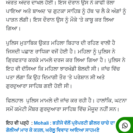
ਔਰਤ ਅੰਦਰ ਦਾਖਲ ਹੋਈ। ਇਸ ਦੌਰਾਨ ਉਸ ਨੇ ਕਾਫੀ ਰੌਲਾ
ਪਾਇਆ ਅਤੇ ਬਾਅਦ ’ਚ ਗੁਟਕਾ ਸਾਹਿਬ ਨੂੰ ਹੱਥ ’ਚ ਲੈ ਕੇ ਅੰਗਾਂ ਨੂੰ
ਪਾੜਨ ਲੱਗੀ। ਇਸ ਦੌਰਾਨ ਉਸ ਨੂੰ ਮੌਕੇ ’ਤੇ ਕਾਬੂ ਕਰ ਲਿਆ
ਗਿਆ।
ਪੁਲਿਸ ਮੁਤਾਬਿਕ ਉਕਤ ਮਹਿਲਾ ਬਿਹਾਰ ਦੀ ਰਹਿਣ ਵਾਲੀ ਹੈ
ਜਿਸਦੀ ਪਛਾਣ ਰਾਧਿਕਾ ਵਜੋਂ ਹੋਈ ਹੈ। ਮਹਿਲਾ ਨੂੰ ਪੁਲਿਸ ਨੇ
ਗ੍ਰਿਫਤਾਰ ਕਰਕੇ ਮਾਮਲੇ ਦਰਜ ਕਰ ਲਿਆ ਗਿਆ ਹੈ। ਪੁਲਿਸ ਨੇ
ਇਹ ਵੀ ਦੱਸਿਆ ਕਿ ਮਹਿਲਾ ਝਾਰਖੰਡੀ ਬੋਲਦੀ ਸੀ। ਜਾਂਚ ਵਿੱਚ
ਪਤਾ ਲੱਗਾ ਕਿ ਉਹ ਦਿਮਾਗੀ ਤੌਰ ’ਤੇ ਪਰੇਸ਼ਾਨ ਸੀ ਅਤੇ
ਗੁਰਦੁਆਰਾ ਸਾਹਿਬ ਗਈ ਹੋਈ ਸੀ।
ਫਿਲਹਾਲ ਪੁਲਿਸ ਮਾਮਲੇ ਦੀ ਜਾਂਚ ਕਰ ਰਹੀ ਹੈ। ਹਾਲਾਂਕਿ, ਘਟਨਾ
ਸਮੇਂ ਕਮੇਟੀ ਮੈਂਬਰ ਗੁਰਦੁਆਰਾ ਸਾਹਿਬ ਵਿੱਚ ਮੌਜੂਦ ਨਹੀਂ ਸਨ।
ਇਹ ਵੀ ਪੜ੍ਹੋ :
Mohali : ਭਤੀਜੇ ਵੱਲੋਂ ਪ੍ਰੋਪਰਟੀ ਡੀਲਰ ਚਾਚੇ ਦਾ
ਗੋਲੀਆਂ ਮਾਰ ਕੇ ਕਤਲ, ਘਰੇਲੂ ਵਿਵਾਦ ਆਇਆ ਸਾਹਮਣੇ