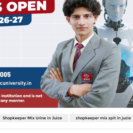
Shopkeeper Mix Urine in Juice
shopkeeper mix spit in jucie