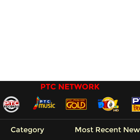
PTC NETWORK
Category
Most Recent New