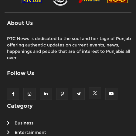
About Us
PTC News is dedicated to the soul and heritage of Punjab
offering authentic updates on current events, news,
happenings and people that are of interest to Punjabis all
over.
Follow Us
Category
Business
Entertainment