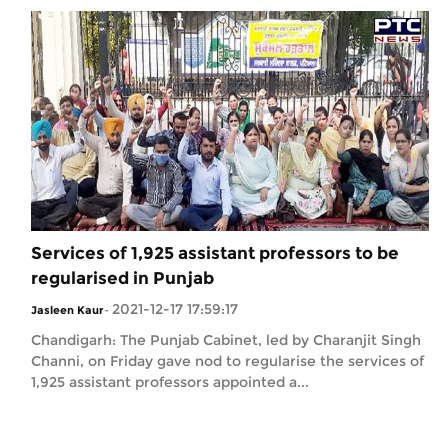
Services of 1,925 assistant professors to be
regularised in Punjab
2021-12-17 17:59:17
Jasleen Kaur
-
Chandigarh: The Punjab Cabinet, led by Charanjit Singh
Channi, on Friday gave nod to regularise the services of
1,925 assistant professors appointed a...