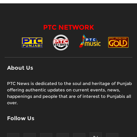
PTC NETWORK
About Us
PTC News is dedicated to the soul and heritage of Punjab
offering authentic updates on current events, news,
happenings and people that are of interest to Punjabis all
over.
Follow Us