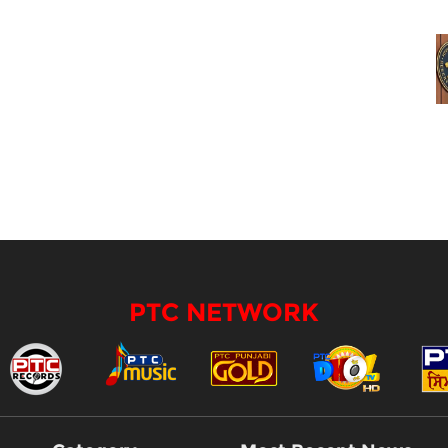
PTC NETWORK