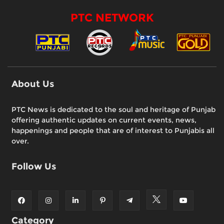
PTC NETWORK
About Us
PTC News is dedicated to the soul and heritage of Punjab
offering authentic updates on current events, news,
happenings and people that are of interest to Punjabis all
over.
Follow Us
Category