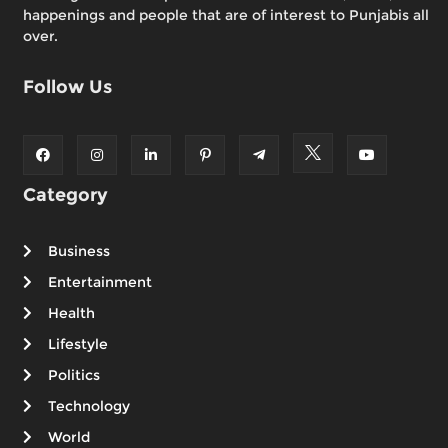
happenings and people that are of interest to Punjabis all
over.
Follow Us
Category
Business
Entertainment
Health
Lifestyle
Politics
Technology
World