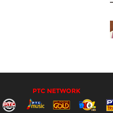
PTC NETWORK