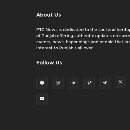
About Us
PTC News is dedicated to the soul and herita
of Punjab offering authentic updates on curr
events, news, happenings and people that are
interest to Punjabis all over.
Follow Us