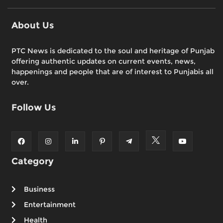
About Us
PTC News is dedicated to the soul and heritage of Punjab
offering authentic updates on current events, news,
happenings and people that are of interest to Punjabis all
over.
Follow Us
Category
Business
Entertainment
Health