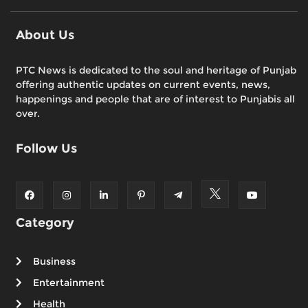
About Us
PTC News is dedicated to the soul and heritage of Punjab
offering authentic updates on current events, news,
happenings and people that are of interest to Punjabis all
over.
Follow Us
Category
Business
Entertainment
Health