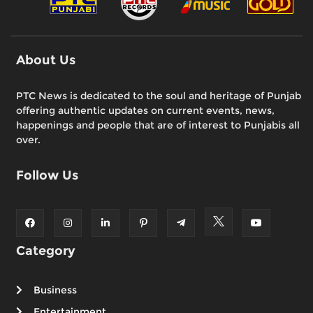
About Us
PTC News is dedicated to the soul and heritage of Punjab
offering authentic updates on current events, news,
happenings and people that are of interest to Punjabis all
over.
Follow Us
Category
Business
Entertainment