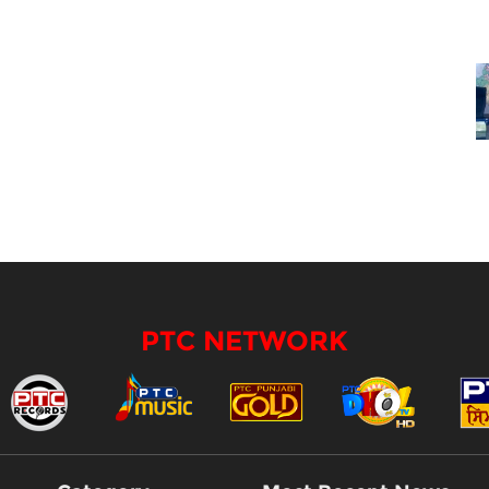
PTC NETWORK