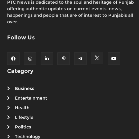
PTC News is dedicated to the soul and heritage of Punjab
offering authentic updates on current events, news,
happenings and people that are of interest to Punjabis all
over.
Follow Us
Category
Business
Entertainment
Health
Lifestyle
Politics
Technology