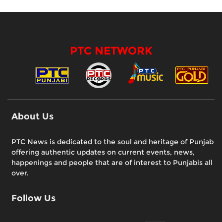
PTC NETWORK
About Us
PTC News is dedicated to the soul and heritage of Punjab
offering authentic updates on current events, news,
happenings and people that are of interest to Punjabis all
over.
Follow Us