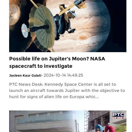
Possible life on Jupiter's Moon? NASA
spacecraft to investigate
2024-10-14 14:49:25
Jasleen Kaur Gulati
-
PTC News Desk: Kennedy Space Center is all set to
launch an aircraft towards Jupiter with the objective to
hunt for signs of alien life on Europa whic...