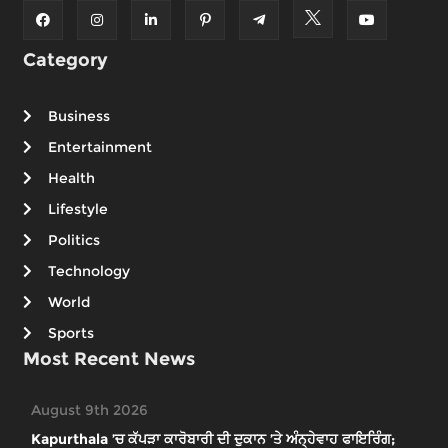
Category
Business
Entertainment
Health
Lifestyle
Politics
Technology
World
Sports
Most Recent News
August 9th 2026
Kapurthala ’ਚ ਕੱਪੜਾ ਕਾਰੋਬਾਰੀ ਦੀ ਦੁਕਾਨ ’ਤੇ ਅੰਨ੍ਹੇਵਾਹ ਫਾਇਰਿੰਗ;