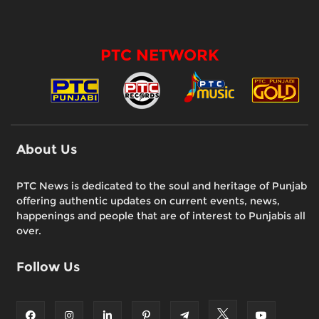
PTC NETWORK
About Us
PTC News is dedicated to the soul and heritage of Punjab
offering authentic updates on current events, news,
happenings and people that are of interest to Punjabis all
over.
Follow Us